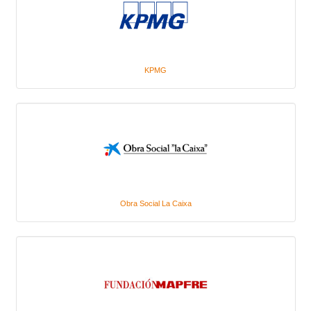
KPMG
Obra Social La Caixa