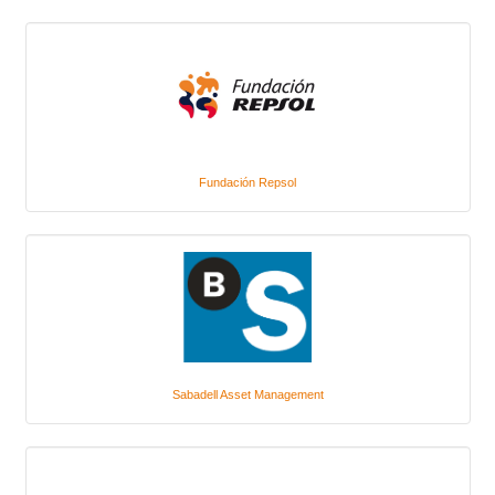
Fundación Repsol
Sabadell Asset Management