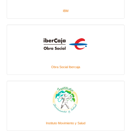
IBM
Obra Social Ibercaja
Instituto Movimiento y Salud