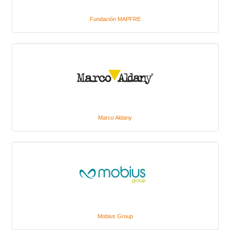
Fundación MAPFRE
Marco Aldany
Mobius Group