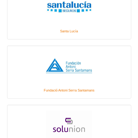
Santa Lucía
Fundació Antoni Serra Santamans