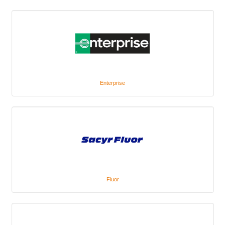
Enterprise
Fluor