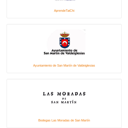
AprendeTaiChi
Ayuntamiento de San Martín de Valdeiglesias
Bodegas Las Moradas de San Martín