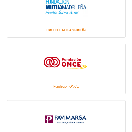
Fundación Mutua Madrileña
Fundación ONCE