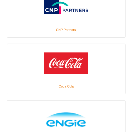
CNP Partners
Coca Cola