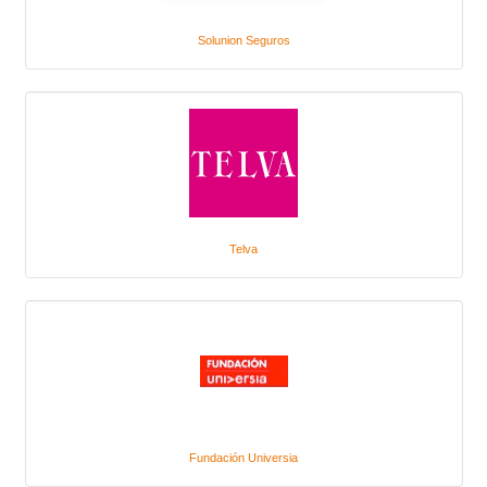
Solunion Seguros
Telva
Fundación Universia