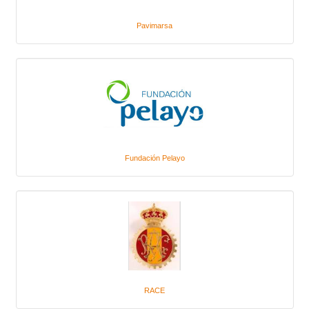
Pavimarsa
Fundación Pelayo
RACE