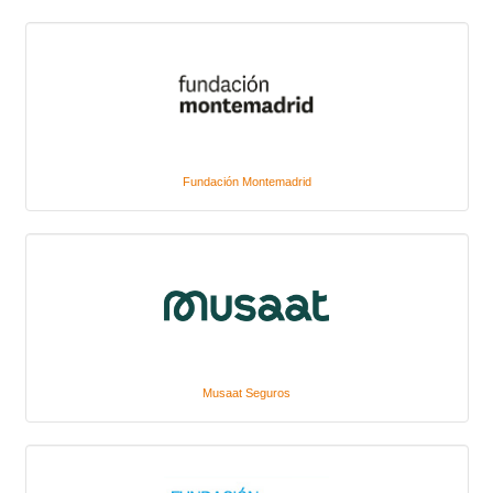
Fundación Montemadrid
Musaat Seguros