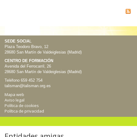
SEDE SOCIA
L
Plaza Teodoro Bravo, 12
28680 San Martín de Valdeiglesias (Madrid)
CENTRO DE FORMACIÓN
Avenida del Ferrocarril, 26
28680 San Martín de Valdeiglesias (Madrid)
Teléfono 659 452 754
talisman@talisman.org.es
Mapa web
Aviso legal
Política de cookies
Política de privacidad
Entidades amigas