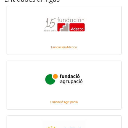
Fundación Adecco
Fundació Agrupació