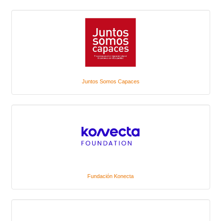
Juntos Somos Capaces
Fundación Konecta