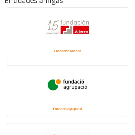
Entidades amigas
Fundación Adecco
Fundació Agrupació