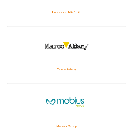
Fundación MAPFRE
Marco Aldany
Mobius Group