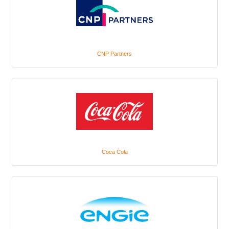
CNP Partners
Coca Cola