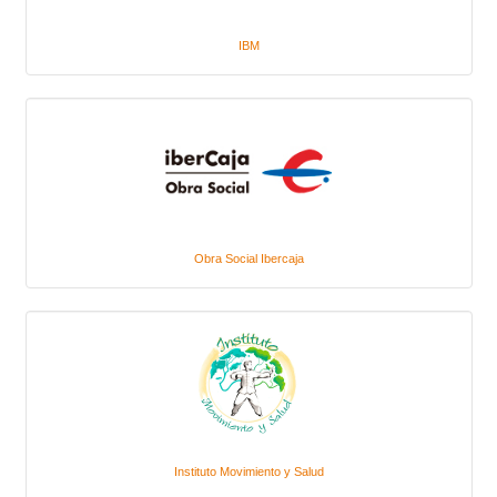
IBM
Obra Social Ibercaja
Instituto Movimiento y Salud