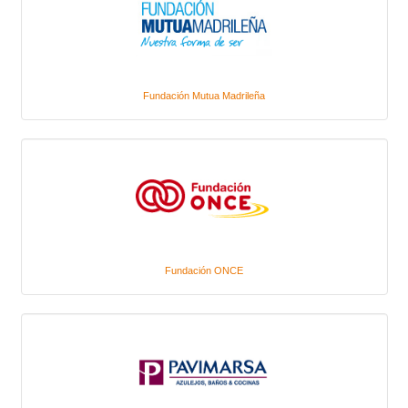
Fundación Mutua Madrileña
Fundación ONCE