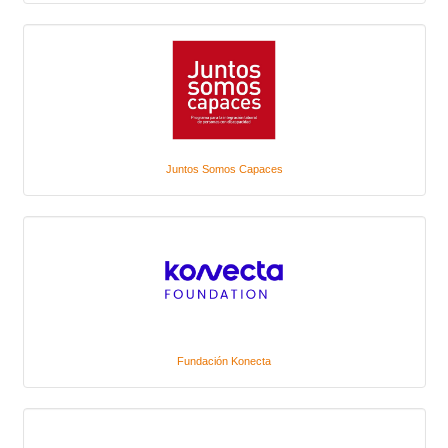
Juntos Somos Capaces
Fundación Konecta