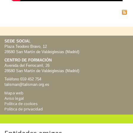
SEDE SOCIA
L
Plaza Teodoro Bravo, 12
28680 San Martín de Valdeiglesias (Madrid)
CENTRO DE FORMACIÓN
Avenida del Ferrocarril, 26
28680 San Martín de Valdeiglesias (Madrid)
Teléfono 659 452 754
talisman@talisman.org.es
Mapa web
Aviso legal
Política de cookies
Política de privacidad