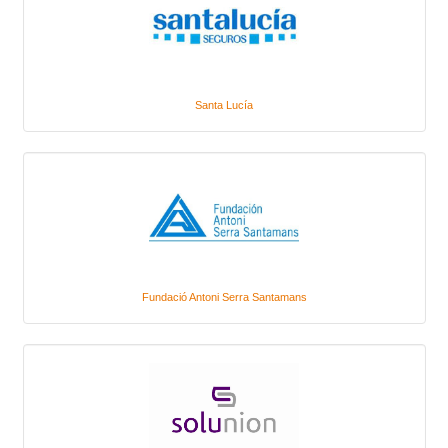
Santa Lucía
Fundació Antoni Serra Santamans