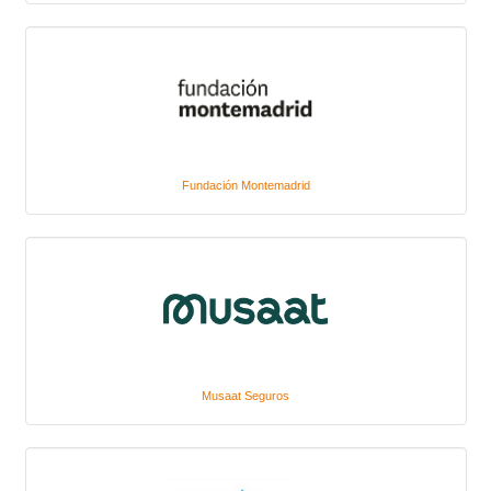
Fundación Montemadrid
Musaat Seguros