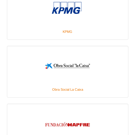
KPMG
Obra Social La Caixa