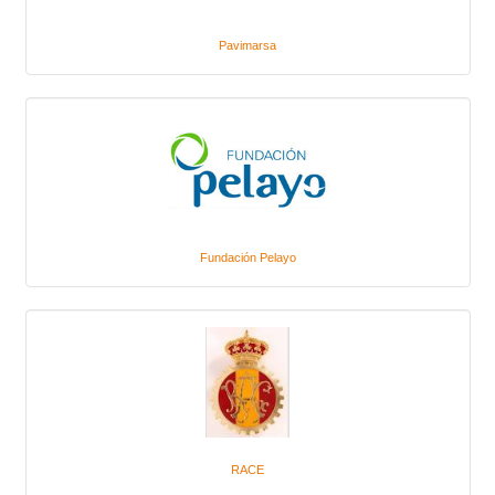
Pavimarsa
Fundación Pelayo
RACE