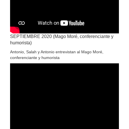
SEPTIEMBRE 2020 (Mago Moré, conferenciante y
humorista)
Antonio, Salah y Antonio entrevistan al Mago Moré,
conferenciante y humorista