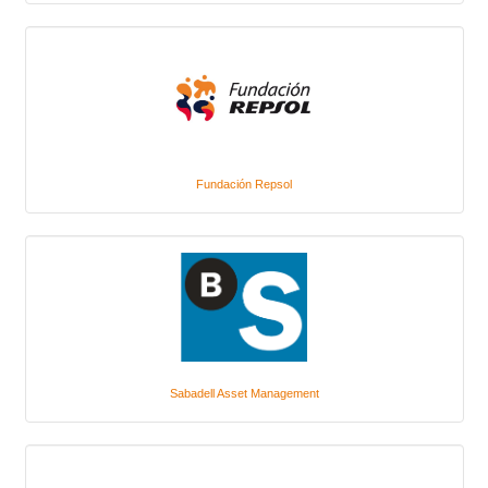
Fundación Repsol
Sabadell Asset Management