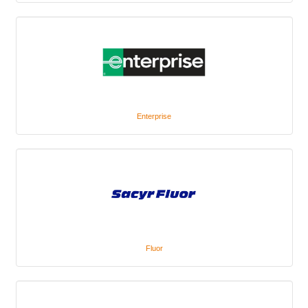
Enterprise
Fluor