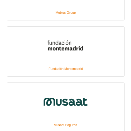
Mobius Group
Fundación Montemadrid
Musaat Seguros