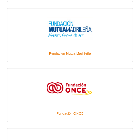
Fundación Mutua Madrileña
Fundación ONCE