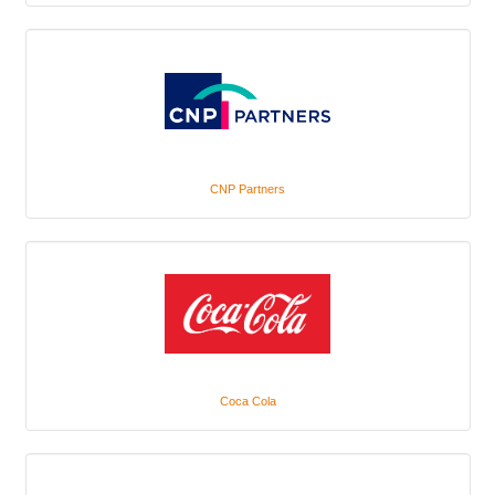
CNP Partners
Coca Cola