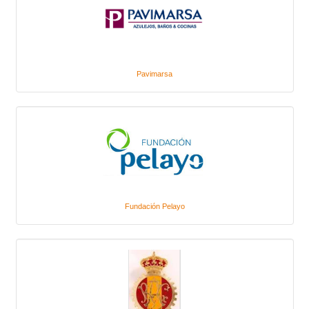
Pavimarsa
Fundación Pelayo