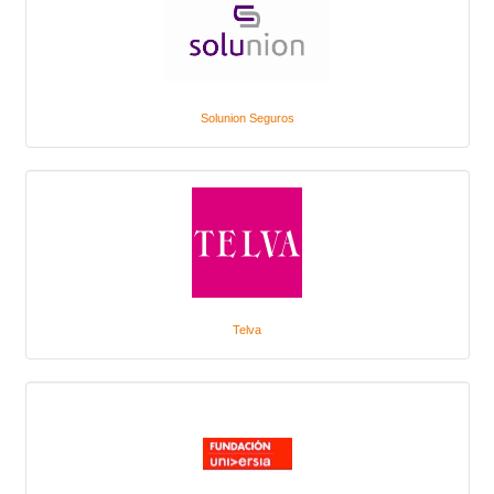
Solunion Seguros
Telva