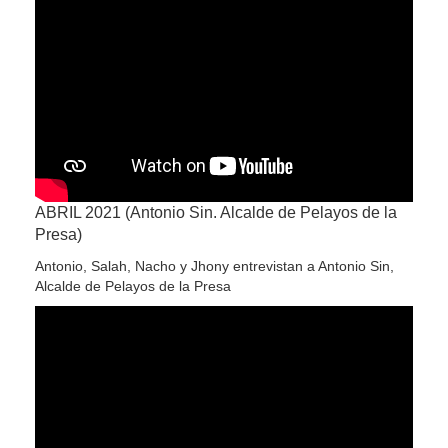
ABRIL 2021 (Antonio Sin. Alcalde de Pelayos de la
Presa)
Antonio, Salah, Nacho y Jhony entrevistan a Antonio Sin,
Alcalde de Pelayos de la Presa