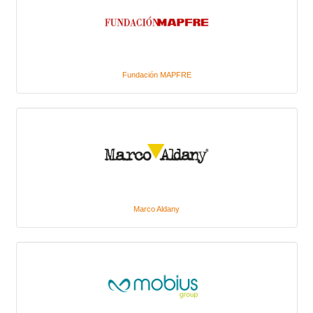
Fundación MAPFRE
Marco Aldany