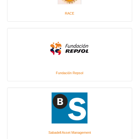
RACE
Fundación Repsol
Sabadell Asset Management