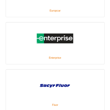
Europcar
Enterprise
Fluor