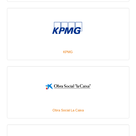
KPMG
Obra Social La Caixa