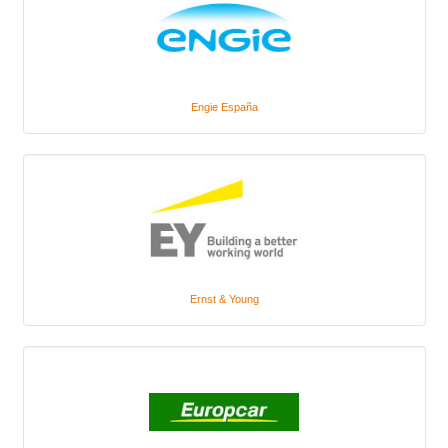
Engie España
Ernst & Young