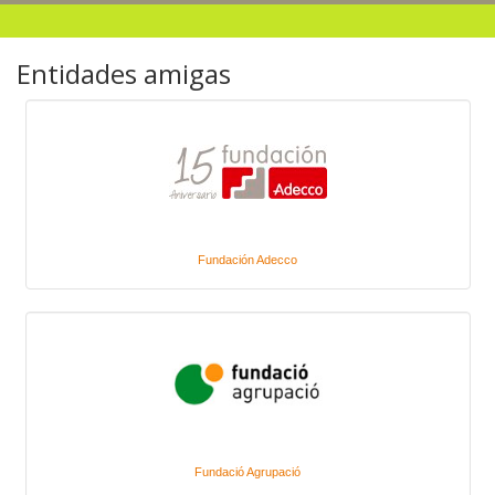
Entidades amigas
Fundación Adecco
Fundació Agrupació