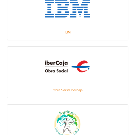
IBM
Obra Social Ibercaja