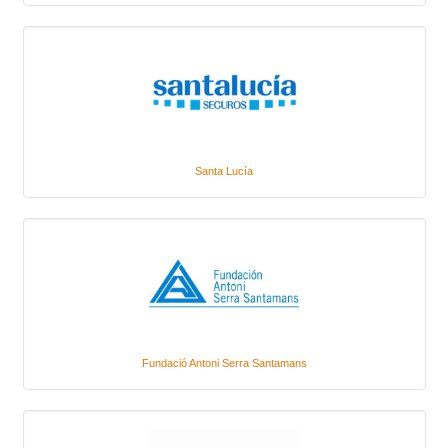
Santa Lucía
Fundació Antoni Serra Santamans