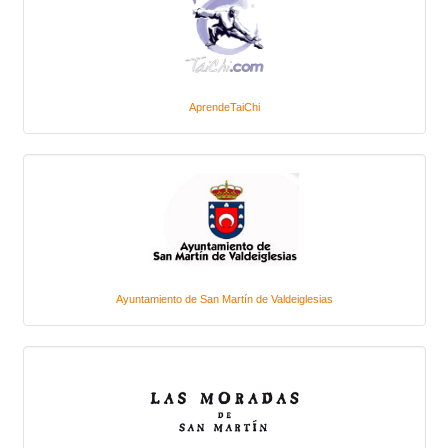
AprendeTaiChi
Ayuntamiento de San Martín de Valdeiglesias