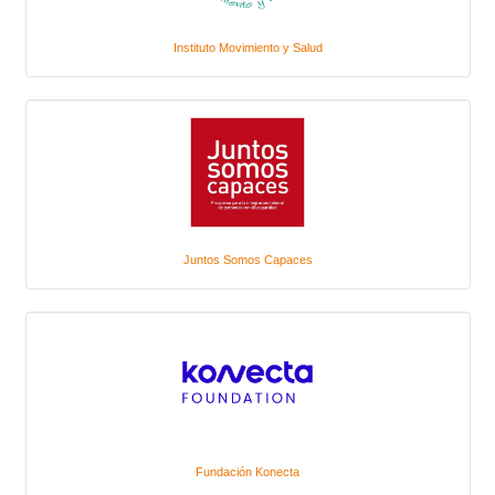
Instituto Movimiento y Salud
Juntos Somos Capaces
Fundación Konecta