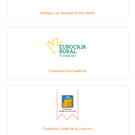
Bodegas Las Moradas de San Martín
Fundación EuroCajaRural
Fundación Castillo de la Coracera