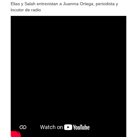
Elias y Salah entrevistan a Juanma Ortega, periodista y
locutor de radio