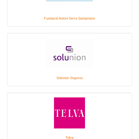
Fundació Antoni Serra Santamans
Solunion Seguros
Telva