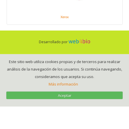
Xerox
Desarrollado por
Este sitio web utiliza cookies propias y de terceros para realizar
análisis de la navegación de los usuarios. Si continúa navegando,
consideramos que acepta su uso.
Más información
Aceptar