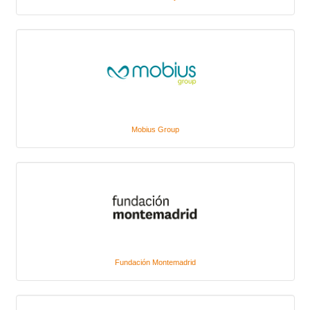
Mobius Group
Fundación Montemadrid