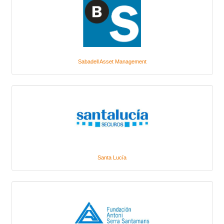
Sabadell Asset Management
Santa Lucía