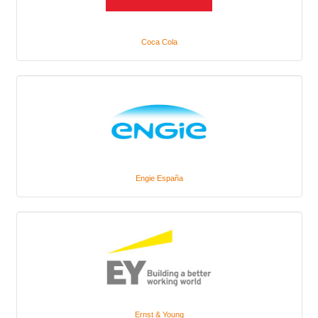
Coca Cola
Engie España
Ernst & Young