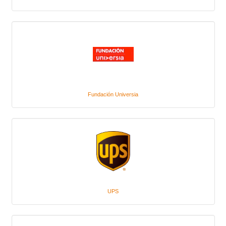
Fundación Universia
UPS