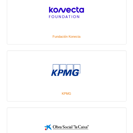
Fundación Konecta
KPMG