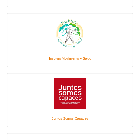
Instituto Movimiento y Salud
Juntos Somos Capaces