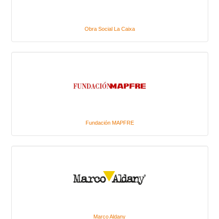
Obra Social La Caixa
Fundación MAPFRE
Marco Aldany