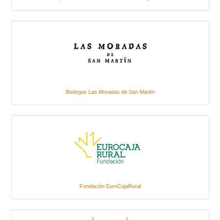
Bodegas Las Moradas de San Martín
Fundación EuroCajaRural