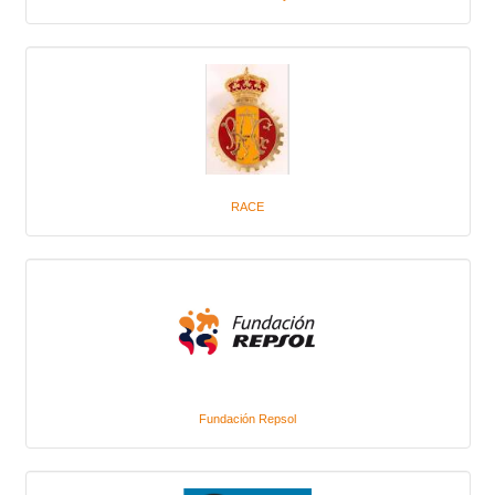
RACE
Fundación Repsol