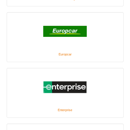
Europcar
Enterprise