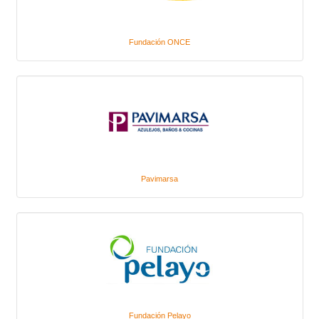
Fundación ONCE
Pavimarsa
Fundación Pelayo