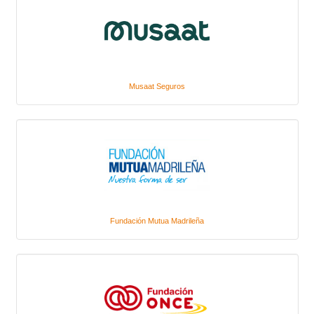
Musaat Seguros
Fundación Mutua Madrileña