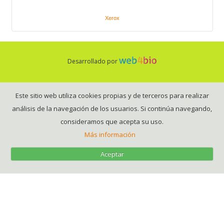
Xerox
Desarrollado por
Este sitio web utiliza cookies propias y de terceros para realizar
análisis de la navegación de los usuarios. Si continúa navegando,
consideramos que acepta su uso.
Más información
Aceptar