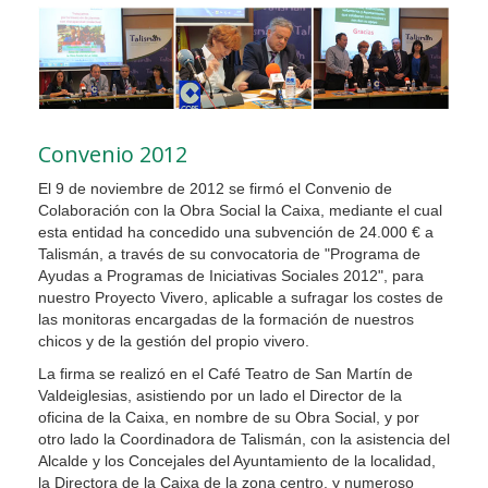
Convenio 2012
El 9 de noviembre de 2012 se firmó el Convenio de
Colaboración con la Obra Social la Caixa, mediante el cual
esta entidad ha concedido una subvención de 24.000 € a
Talismán, a través de su convocatoria de "Programa de
Ayudas a Programas de Iniciativas Sociales 2012", para
nuestro Proyecto Vivero, aplicable a sufragar los costes de
las monitoras encargadas de la formación de nuestros
chicos y de la gestión del propio vivero.
La firma se realizó en el Café Teatro de San Martín de
Valdeiglesias, asistiendo por un lado el Director de la
oficina de la Caixa, en nombre de su Obra Social, y por
otro lado la Coordinadora de Talismán, con la asistencia del
Alcalde y los Concejales del Ayuntamiento de la localidad,
la Directora de la Caixa de la zona centro, y numeroso