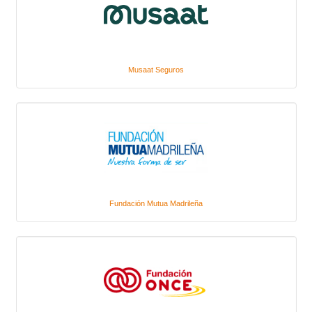
Musaat Seguros
Fundación Mutua Madrileña