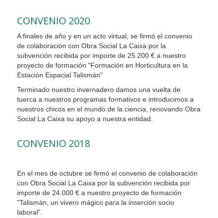
CONVENIO 2020
A finales de año y en un acto virtual, se firmó el convenio
de colaboración con Obra Social La Caixa por la
subvención recibida por importe de 25.200 € a nuestro
proyecto de formación "Formación en Horticultura en la
Estación Espacial Talismán”
Terminado nuestro invernadero damos una vuelta de
tuerca a nuestros programas formativos e introducimos a
nuestros chicos en el mundo de la ciencia, renovando Obra
Social La Caixa su apoyo a nuestra entidad.
CONVENIO 2018
En el mes de octubre se firmó el convenio de colaboración
con Obra Social La Caixa por la subvención recibida por
importe de 24.000 € a nuestro proyecto de formación
"Talismán, un vivero mágico para la inserción socio
laboral".