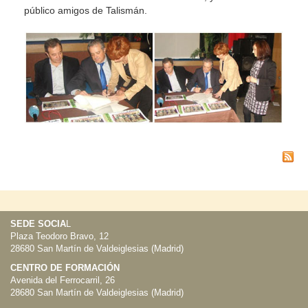
público amigos de Talismán.
SEDE SOCIA
L
Plaza Teodoro Bravo, 12
28680 San Martín de Valdeiglesias (Madrid)
CENTRO DE FORMACIÓN
Avenida del Ferrocarril, 26
28680 San Martín de Valdeiglesias (Madrid)