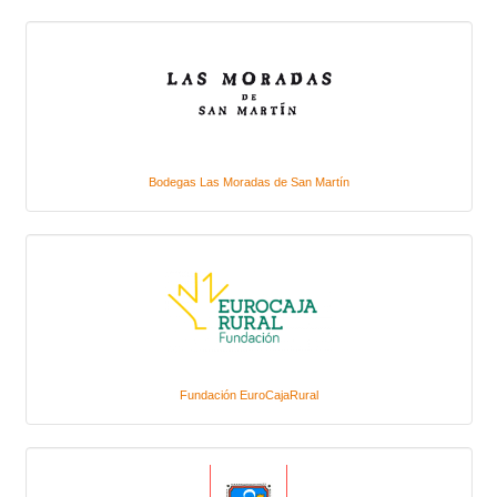
Bodegas Las Moradas de San Martín
Fundación EuroCajaRural