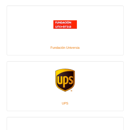
Fundación Universia
UPS