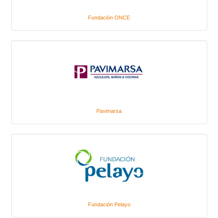
Fundación ONCE
Pavimarsa
Fundación Pelayo