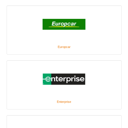
Europcar
Enterprise