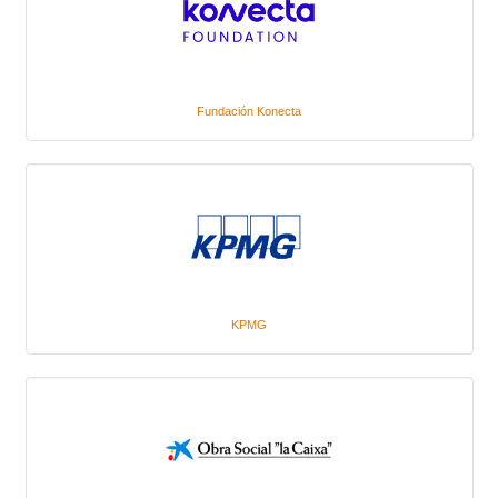
Fundación Konecta
KPMG