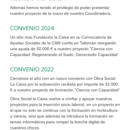
Además hemos tenido el privilegio de poder presentar
nuestro proyecto de la mano de nuestra Coordinadora.
CONVENIO 2024
Un año mas Fundación la Caixa en su Convocatoria de
Ayudas Sociales de la CAM confia en Talismán otorgando
una ayuda de 50.000 € a nuestro proyecto "Ciencia con
Capacidad: Regenerando el Suelo, Generando Capacidad¨
CONVENIO 2022
Cerramos el año con un nuevo convenio con Obra Social
La Caixa por la subvención recibida por importe de 32.000
€ a nuestro proyecto de formación "Ciencia con Capacidad”
Obra Social la Caixa vuelve a confiar y apoyar nuestros
proyectos para la inserción socio laboral, en un proyecto en
el que no solo se continua con la formación en horticultura
y ciencia, sino que además se introduce la formación en
temas informáticos para romper la brecha digital de
nuestros chicos.