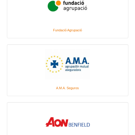
Fundació Agrupació
A.M.A. Seguros