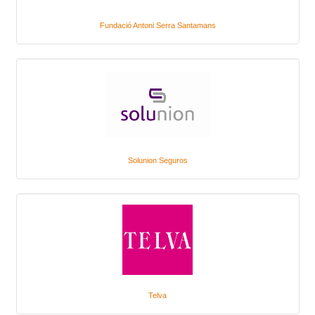
Fundació Antoni Serra Santamans
Solunion Seguros
Telva