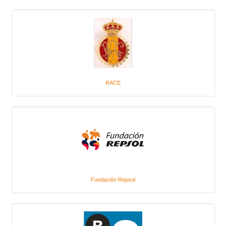
RACE
Fundación Repsol