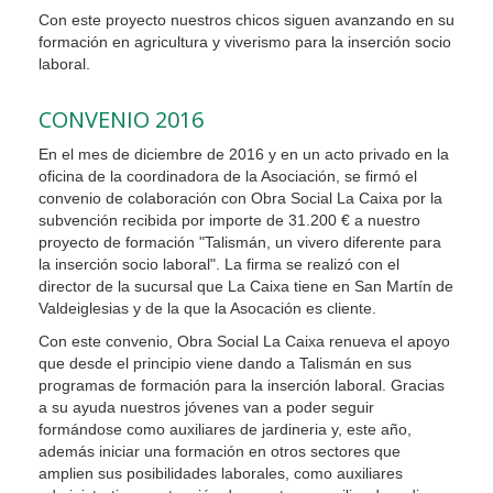
Con este proyecto nuestros chicos siguen avanzando en su
formación en agricultura y viverismo para la inserción socio
laboral.
CONVENIO 2016
En el mes de diciembre de 2016 y en un acto privado en la
oficina de la coordinadora de la Asociación, se firmó el
convenio de colaboración con Obra Social La Caixa por la
subvención recibida por importe de 31.200 € a nuestro
proyecto de formación "Talismán, un vivero diferente para
la inserción socio laboral". La firma se realizó con el
director de la sucursal que La Caixa tiene en San Martín de
Valdeiglesias y de la que la Asocación es cliente.
Con este convenio, Obra Social La Caixa renueva el apoyo
que desde el principio viene dando a Talismán en sus
programas de formación para la inserción laboral. Gracias
a su ayuda nuestros jóvenes van a poder seguir
formándose como auxiliares de jardineria y, este año,
además iniciar una formación en otros sectores que
amplien sus posibilidades laborales, como auxiliares