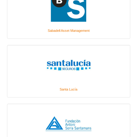
Sabadell Asset Management
Santa Lucía