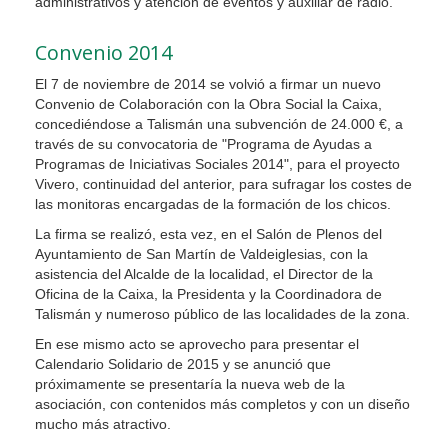
administrativos y atención de eventos y auxiliar de radio.
Convenio 2014
El 7 de noviembre de 2014 se volvió a firmar un nuevo
Convenio de Colaboración con la Obra Social la Caixa,
concediéndose a Talismán una subvención de 24.000 €, a
través de su convocatoria de "Programa de Ayudas a
Programas de Iniciativas Sociales 2014", para el proyecto
Vivero, continuidad del anterior, para sufragar los costes de
las monitoras encargadas de la formación de los chicos.
La firma se realizó, esta vez, en el Salón de Plenos del
Ayuntamiento de San Martín de Valdeiglesias, con la
asistencia del Alcalde de la localidad, el Director de la
Oficina de la Caixa, la Presidenta y la Coordinadora de
Talismán y numeroso público de las localidades de la zona.
En ese mismo acto se aprovecho para presentar el
Calendario Solidario de 2015 y se anunció que
próximamente se presentaría la nueva web de la
asociación, con contenidos más completos y con un diseño
mucho más atractivo.