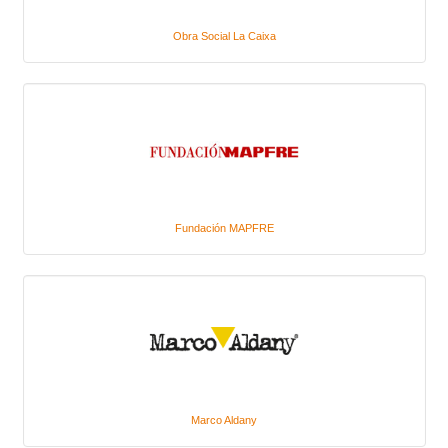
Obra Social La Caixa
Fundación MAPFRE
Marco Aldany