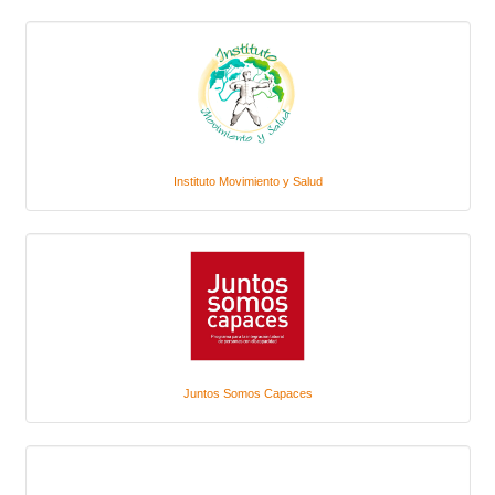
Instituto Movimiento y Salud
Juntos Somos Capaces