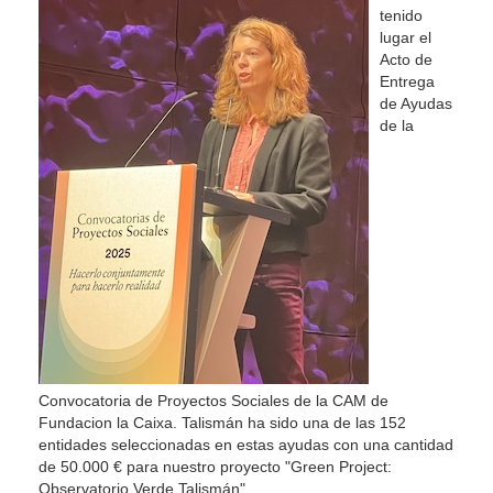
tenido
lugar el
Acto de
Entrega
de Ayudas
de la
Convocatoria de Proyectos Sociales de la CAM de
Fundacion la Caixa. Talismán ha sido una de las 152
entidades seleccionadas en estas ayudas con una cantidad
de 50.000 € para nuestro proyecto "Green Project:
Observatorio Verde Talismán".