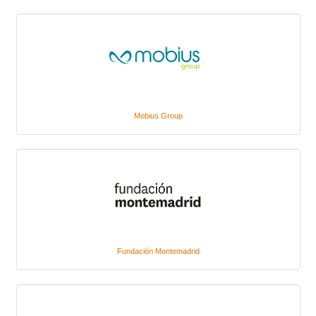
Mobius Group
Fundación Montemadrid