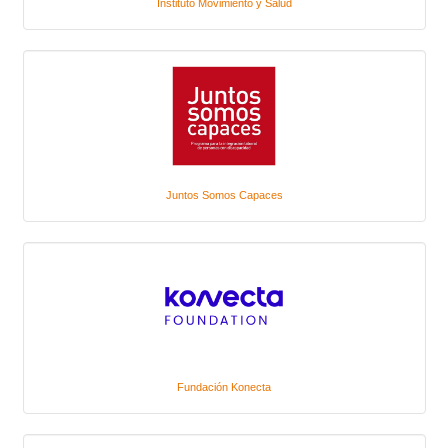
Instituto Movimiento y Salud
Juntos Somos Capaces
Fundación Konecta