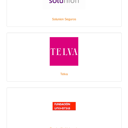
Solunion Seguros
Telva