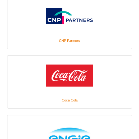
CNP Partners
Coca Cola