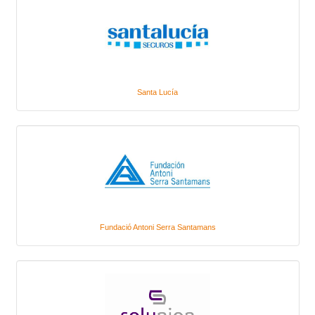
Santa Lucía
Fundació Antoni Serra Santamans