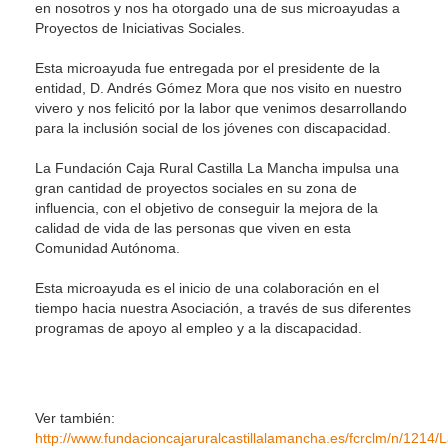
en nosotros y nos ha otorgado una de sus microayudas a
Proyectos de Iniciativas Sociales.
Esta microayuda fue entregada por el presidente de la
entidad, D. Andrés Gómez Mora que nos visito en nuestro
vivero y nos felicitó por la labor que venimos desarrollando
para la inclusión social de los jóvenes con discapacidad.
La Fundación Caja Rural Castilla La Mancha impulsa una
gran cantidad de proyectos sociales en su zona de
influencia, con el objetivo de conseguir la mejora de la
calidad de vida de las personas que viven en esta
Comunidad Autónoma.
Esta microayuda es el inicio de una colaboración en el
tiempo hacia nuestra Asociación, a través de sus diferentes
programas de apoyo al empleo y a la discapacidad.
Ver también:
http://www.fundacioncajaruralcastillalamancha.es/fcrclm/n/12