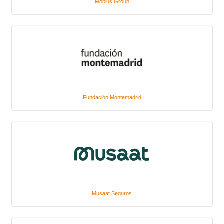
Mobius Group
Fundación Montemadrid
Musaat Seguros