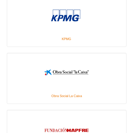
KPMG
Obra Social La Caixa