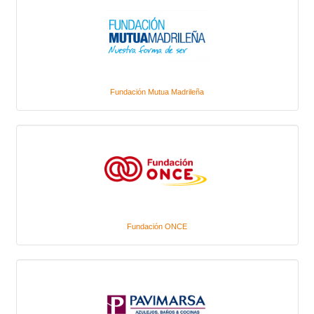
Fundación Mutua Madrileña
Fundación ONCE