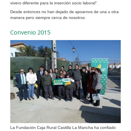
vivero diferente para la inserción socio laboral".
Desde entonces no han dejado de apoarnos de una u otra
manera pero siempre cerca de nosotros.
Convenio 2015
La Fundación Caja Rural Castilla La Mancha ha confiado