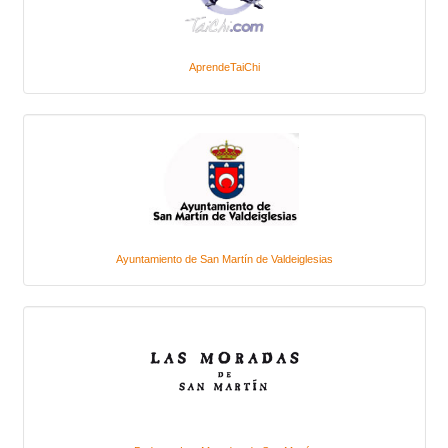
AprendeTaiChi
Ayuntamiento de San Martín de Valdeiglesias