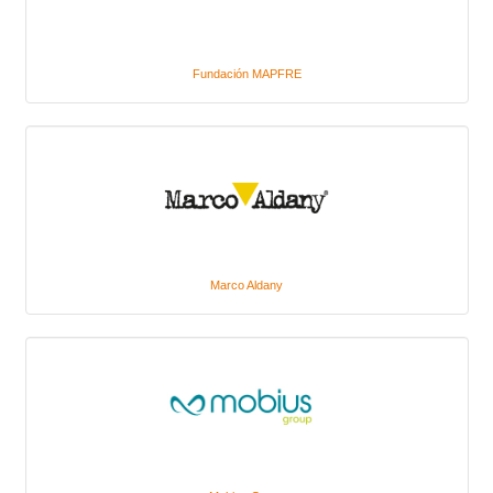
Fundación MAPFRE
Marco Aldany