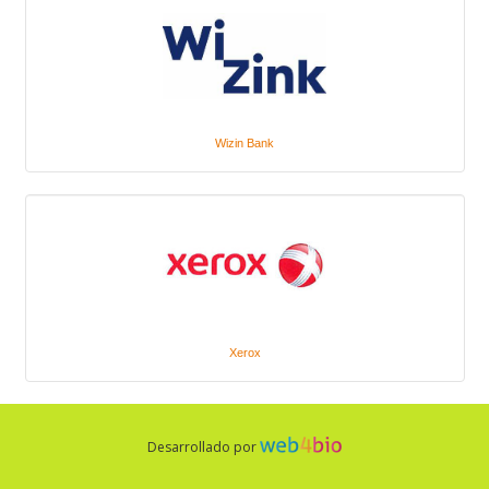
Wizin Bank
Xerox
Desarrollado por