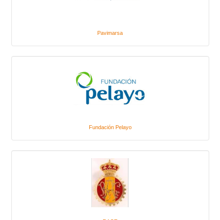
Pavimarsa
Fundación Pelayo