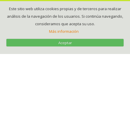
Este sitio web utiliza cookies propias y de terceros para realizar
análisis de la navegación de los usuarios. Si continúa navegando,
consideramos que acepta su uso.
Más información
Aceptar