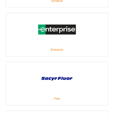
Europcar
Enterprise
Fluor