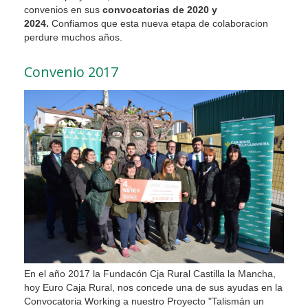
convenios en sus
convocatorias de 2020 y
2024.
Confiamos que esta nueva etapa de colaboracion
perdure muchos años.
Convenio 2017
En el año 2017 la Fundacón Cja Rural Castilla la Mancha,
hoy Euro Caja Rural, nos concede una de sus ayudas en la
Convocatoria Working a nuestro Proyecto "Talismán un