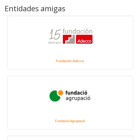
Entidades amigas
Fundación Adecco
Fundació Agrupació