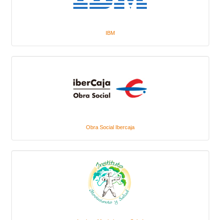
IBM
Obra Social Ibercaja